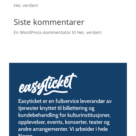
Hei, verden!
Siste kommentarer
En WordPress-kommentator
til
Hei, verden!
Easyticket er en fullservice leverandør av
tjenester knyttet til billettering og
kundebehandling for kulturinstitusjoner,
opplevelser, events, konserter, teater og
andre arrangementer. Vi arbeider i hele
Norge.