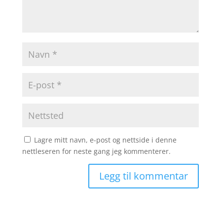
Lagre mitt navn, e-post og nettside i denne
nettleseren for neste gang jeg kommenterer.