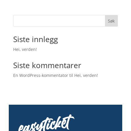
Søk
Siste innlegg
Hei, verden!
Siste kommentarer
En WordPress-kommentator
til
Hei, verden!