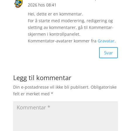
2026 hos 08:41
Hei, dette er en kommentar.
For å starte med moderering, redigering og
sletting av kommentarer, gå til Kommentar-
skjermen i kontrollpanelet.
Kommentator-avatarer kommer fra
Gravatar
.
Svar
Legg til kommentar
Din e-postadresse vil ikke bli publisert.
Obligatoriske
felt er merket med
*