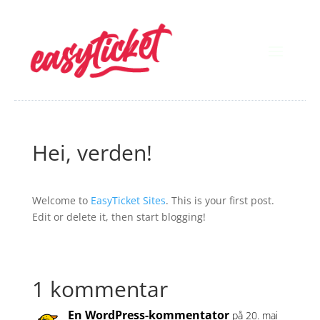
Hei, verden!
Welcome to
EasyTicket Sites
. This is your first post.
Edit or delete it, then start blogging!
1 kommentar
En WordPress-kommentator
på 20. mai